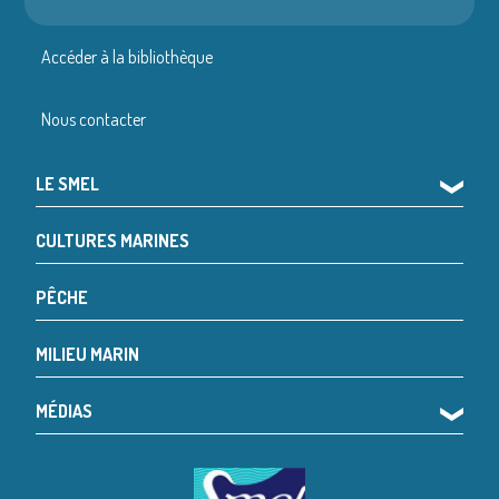
Accéder à la bibliothèque
Nous contacter
LE SMEL
❯
CULTURES MARINES
PÊCHE
MILIEU MARIN
MÉDIAS
❯