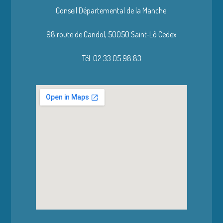
Conseil Départemental de la Manche
98 route de Candol,
50050 Saint-Lô Cedex
Tél. 02 33 05 98 83