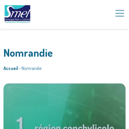
Nomrandie
Accueil
~
Nomrandie