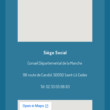
Siège Social
Conseil Départemental de la Manche
98 route de Candol,
50050 Saint-Lô Cedex
Tél. 02 33 05 98 83