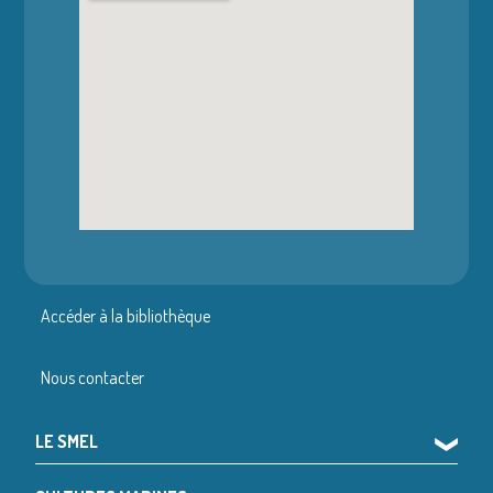
Accéder à la bibliothèque
Nous contacter
LE SMEL
❯