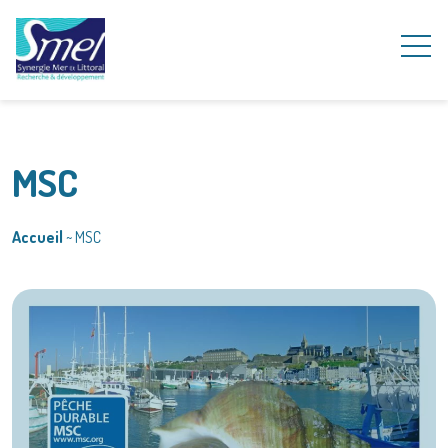
MSC
Accueil
~
MSC