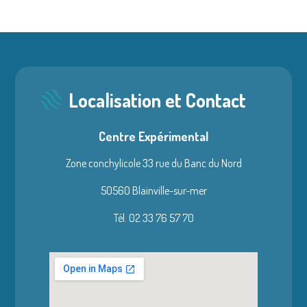
Localisation et Contact
Centre Expérimental
Zone conchylicole 33 rue du Banc du Nord
50560 Blainville-sur-mer
Tél. 02 33 76 57 70