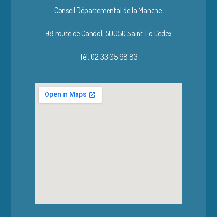
Conseil Départemental de la Manche
98 route de Candol,
50050 Saint-Lô Cedex
Tél. 02 33 05 98 83