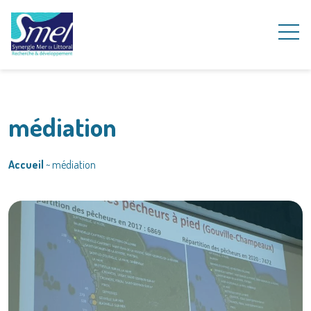
médiation
Accueil
~
médiation