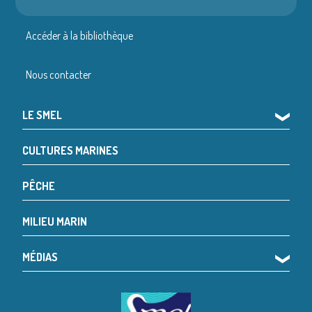
Accéder à la bibliothèque
Nous contacter
LE SMEL
❯
CULTURES MARINES
PÊCHE
MILIEU MARIN
MÉDIAS
❯