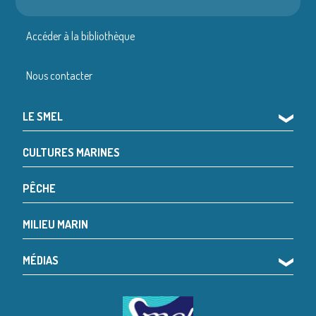
Accéder à la bibliothèque
Nous contacter
LE SMEL
❯
CULTURES MARINES
PÊCHE
MILIEU MARIN
MÉDIAS
❯