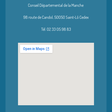
Conseil Départemental de la Manche
98 route de Candol,
50050 Saint-Lô Cedex
Tél. 02 33 05 98 83