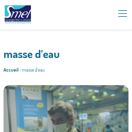
masse d’eau
Accueil
~
masse d’eau