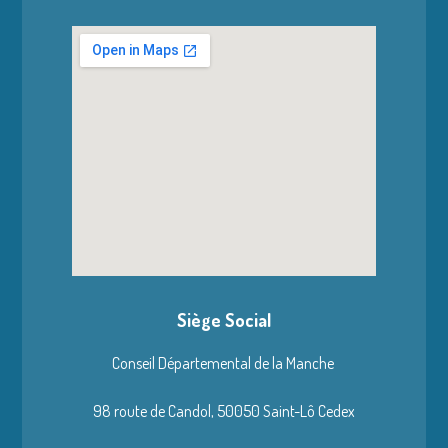
Siège Social
Conseil Départemental de la Manche
98 route de Candol,
50050 Saint-Lô Cedex