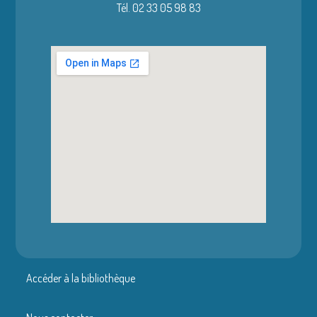
Tél. 02 33 05 98 83
Accéder à la bibliothèque