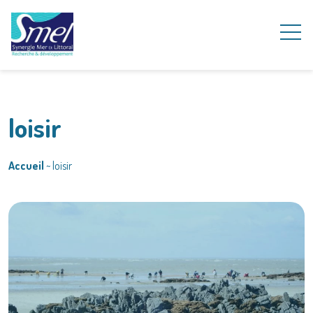
loisir
Accueil
~
loisir