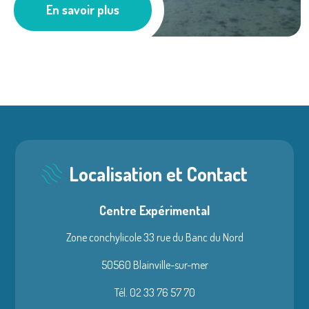
En savoir plus
Milieu Marin
Localisation et Contact
Centre Expérimental
Zone conchylicole 33 rue du Banc du Nord
50560 Blainville-sur-mer
Tél. 02 33 76 57 70