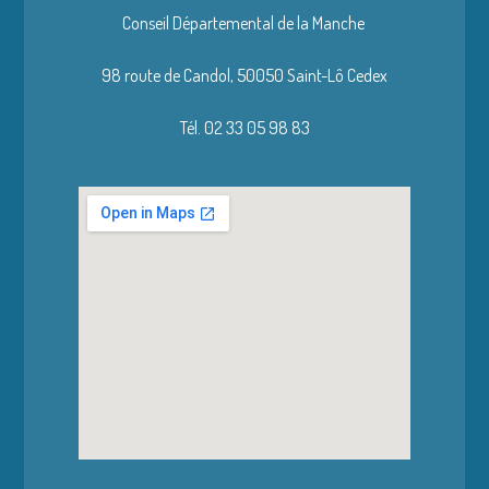
Conseil Départemental de la Manche
98 route de Candol,
50050 Saint-Lô Cedex
Tél. 02 33 05 98 83