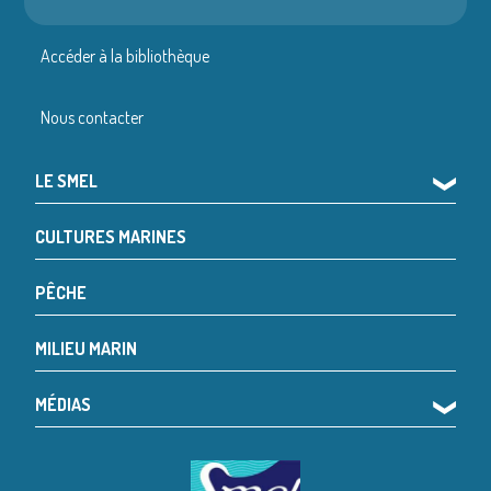
Accéder à la bibliothèque
Nous contacter
LE SMEL
❯
CULTURES MARINES
PÊCHE
MILIEU MARIN
MÉDIAS
❯