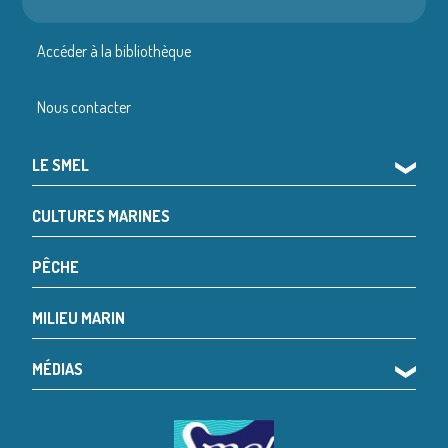
Accéder à la bibliothèque
Nous contacter
LE SMEL
❯
CULTURES MARINES
PÊCHE
MILIEU MARIN
MÉDIAS
❯