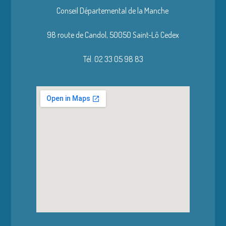
Conseil Départemental de la Manche
98 route de Candol,
50050 Saint-Lô Cedex
Tél. 02 33 05 98 83