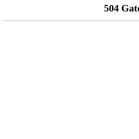
504 Gat