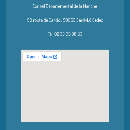
Conseil Départemental de la Manche
98 route de Candol,
50050 Saint-Lô Cedex
Tél. 02 33 05 98 83