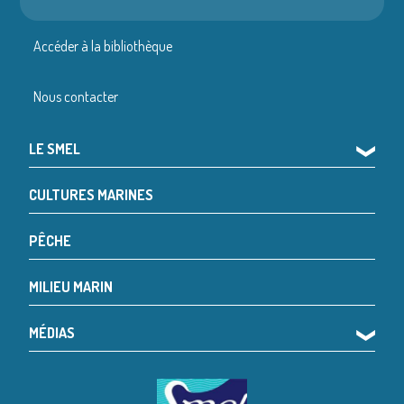
Accéder à la bibliothèque
Nous contacter
LE SMEL
❯
CULTURES MARINES
PÊCHE
MILIEU MARIN
MÉDIAS
❯