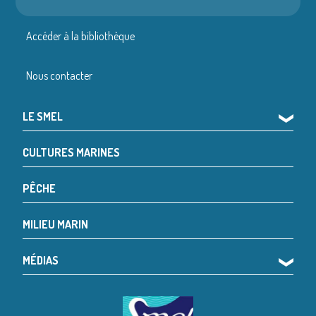
Accéder à la bibliothèque
Nous contacter
LE SMEL
❯
CULTURES MARINES
PÊCHE
MILIEU MARIN
MÉDIAS
❯