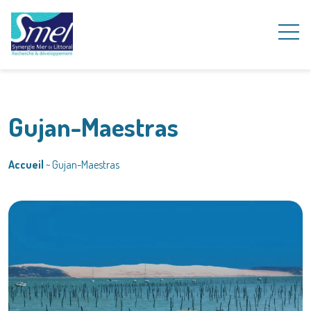
Gujan-Maestras
Accueil
~
Gujan-Maestras