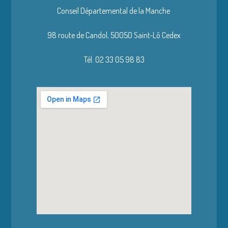
Conseil Départemental de la Manche
98 route de Candol,
50050 Saint-Lô Cedex
Tél. 02 33 05 98 83