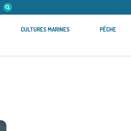
r
CULTURES MARINES
PÊCHE