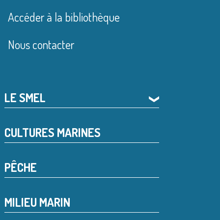
Accéder à la bibliothèque
Nous contacter
LE SMEL
❯
CULTURES MARINES
PÊCHE
MILIEU MARIN