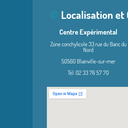
Localisation et
Centre Expérimental
Zone conchylicole 33 rue du Banc du
Nord
50560 Blainville-sur-mer
Tél. 02 33 76 57 70