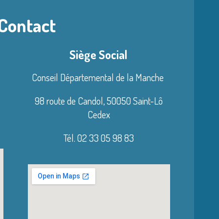
 Contact
Siège Social
Conseil Départemental de la Manche
98 route de Candol,
50050 Saint-Lô
Cedex
Tél. 02 33 05 98 83