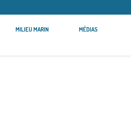
MILIEU MARIN
MÉDIAS