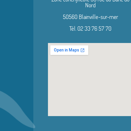
Nord
50560 Blainville-sur-mer
Tél. 02 33 76 57 70