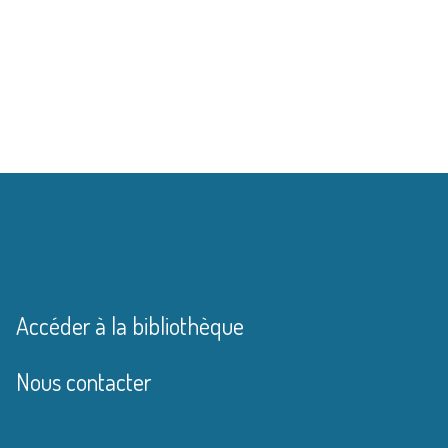
Accéder à la bibliothèque
Nous contacter