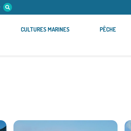
r
CULTURES MARINES
PÊCHE