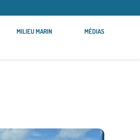
MILIEU MARIN
MÉDIAS