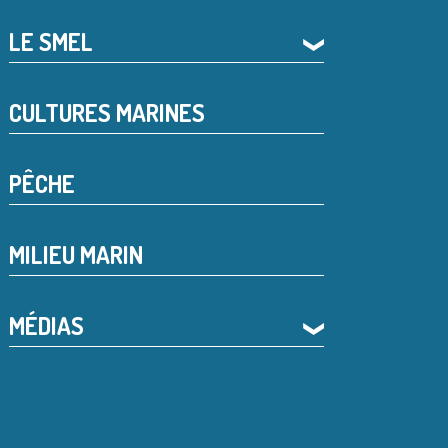
LE SMEL
❯
CULTURES MARINES
PÊCHE
MILIEU MARIN
MÉDIAS
❯