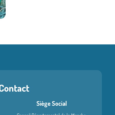
 Contact
Siège Social