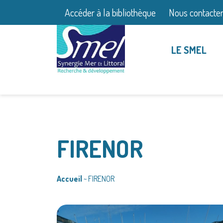
Accéder à la bibliothèque
Nous contacte
LE SMEL
FIRENOR
Accueil
~
FIRENOR