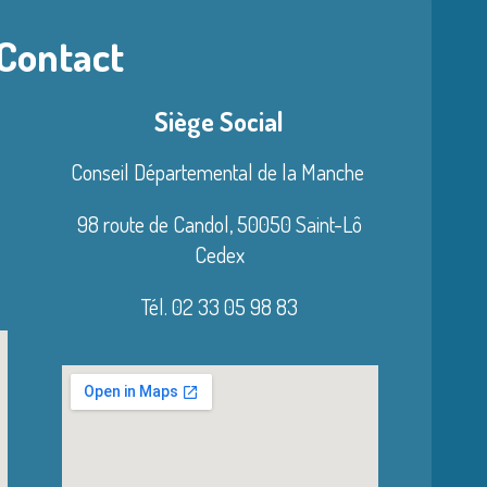
 Contact
Siège Social
Conseil Départemental de la Manche
98 route de Candol,
50050 Saint-Lô
Cedex
Tél. 02 33 05 98 83