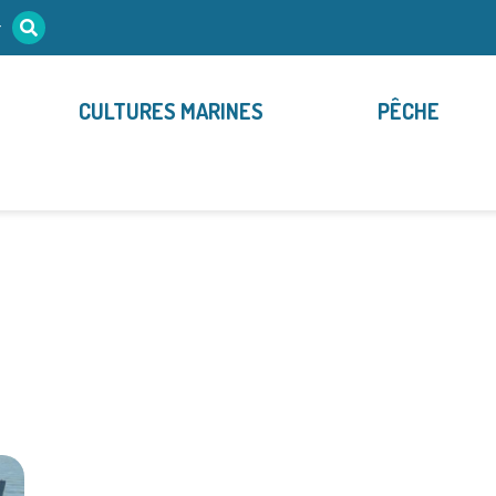
r
CULTURES MARINES
PÊCHE