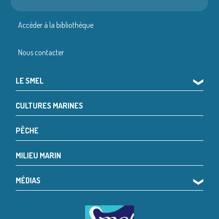
Accéder à la bibliothèque
Nous contacter
LE SMEL
❯
CULTURES MARINES
PÊCHE
MILIEU MARIN
MÉDIAS
❯