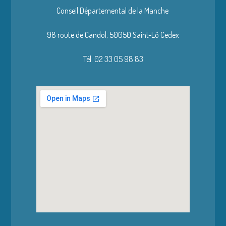
Conseil Départemental de la Manche
98 route de Candol,
50050 Saint-Lô Cedex
Tél. 02 33 05 98 83