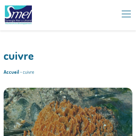
cuivre
Accueil
~
cuivre