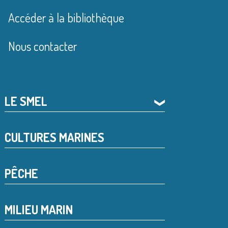
Accéder à la bibliothèque
Nous contacter
LE SMEL
❯
CULTURES MARINES
PÊCHE
MILIEU MARIN