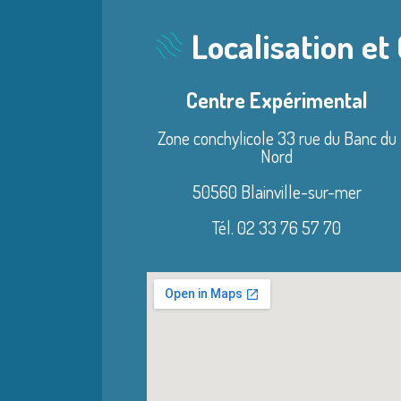
Localisation et
Centre Expérimental
Zone conchylicole 33 rue du Banc du
Nord
50560 Blainville-sur-mer
Tél. 02 33 76 57 70