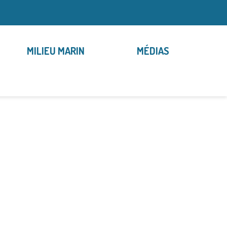
MILIEU MARIN
MÉDIAS