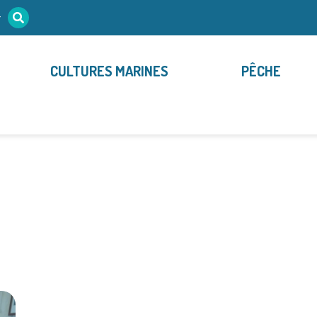
r
CULTURES MARINES
PÊCHE