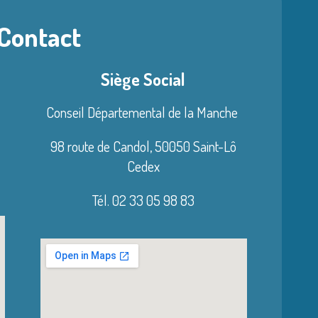
 Contact
Siège Social
Conseil Départemental de la Manche
98 route de Candol,
50050 Saint-Lô
Cedex
Tél. 02 33 05 98 83