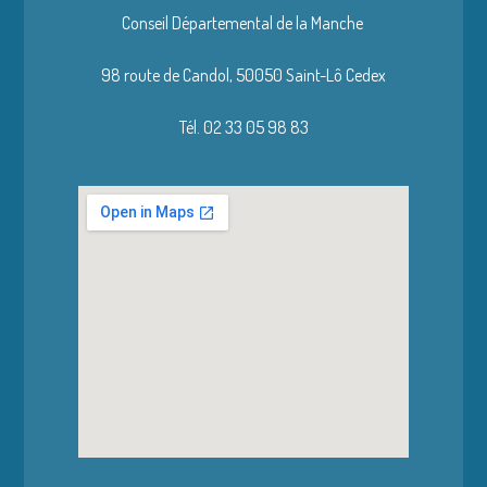
Conseil Départemental de la Manche
98 route de Candol,
50050 Saint-Lô Cedex
Tél. 02 33 05 98 83