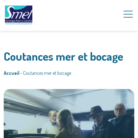
Coutances mer et bocage
Accueil
~
Coutances mer et bocage