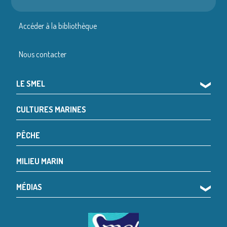
Accéder à la bibliothèque
Nous contacter
LE SMEL
❯
CULTURES MARINES
PÊCHE
MILIEU MARIN
MÉDIAS
❯