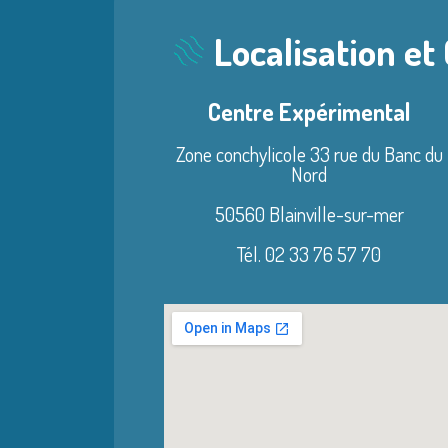
Localisation et
Centre Expérimental
Zone conchylicole 33 rue du Banc du
Nord
50560 Blainville-sur-mer
Tél. 02 33 76 57 70