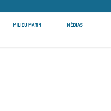
MILIEU MARIN
MÉDIAS