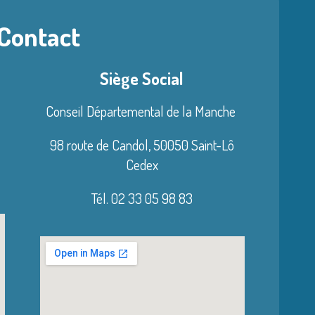
 Contact
Siège Social
Conseil Départemental de la Manche
98 route de Candol,
50050 Saint-Lô
Cedex
Tél. 02 33 05 98 83