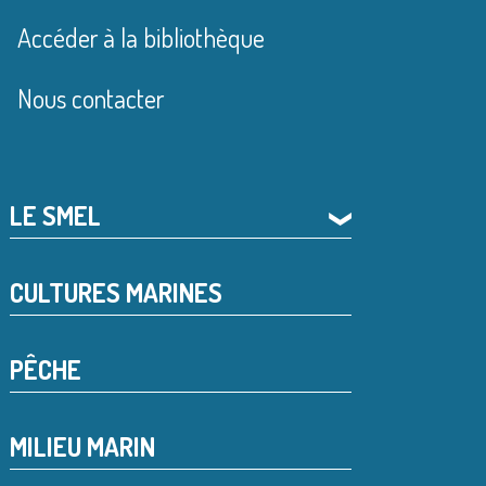
Accéder à la bibliothèque
Nous contacter
LE SMEL
❯
CULTURES MARINES
PÊCHE
MILIEU MARIN