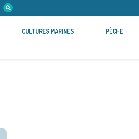
r
CULTURES MARINES
PÊCHE