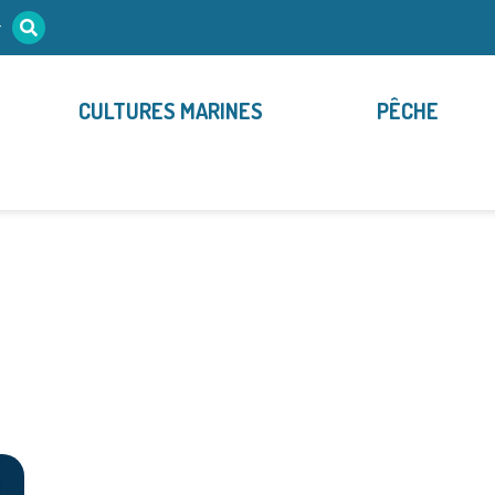
r
CULTURES MARINES
PÊCHE