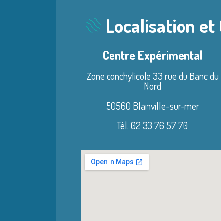
Localisation et
Centre Expérimental
Zone conchylicole 33 rue du Banc du
Nord
50560 Blainville-sur-mer
Tél. 02 33 76 57 70