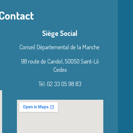
 Contact
Siège Social
Conseil Départemental de la Manche
98 route de Candol,
50050 Saint-Lô
Cedex
Tél. 02 33 05 98 83