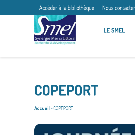
Accéder à la bibliothèque
Nous contacte
LE SMEL
COPEPORT
Accueil
~
COPEPORT