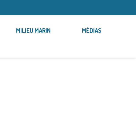
MILIEU MARIN
MÉDIAS