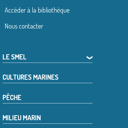
Accéder à la bibliothèque
Nous contacter
LE SMEL
❯
CULTURES MARINES
PÊCHE
MILIEU MARIN