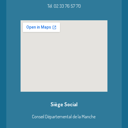
Tél. 02 33 76 57 70
Siège Social
Conseil Départemental de la Manche