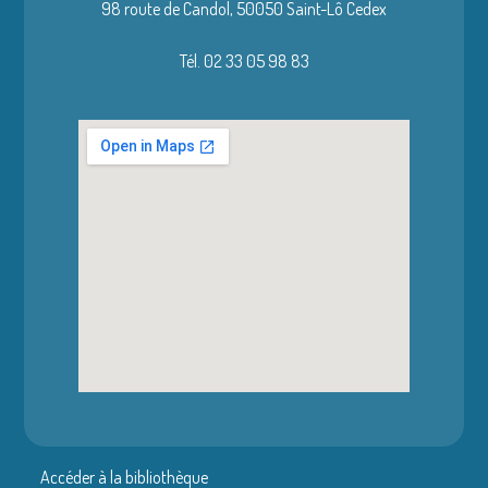
98 route de Candol,
50050 Saint-Lô Cedex
Tél. 02 33 05 98 83
Accéder à la bibliothèque