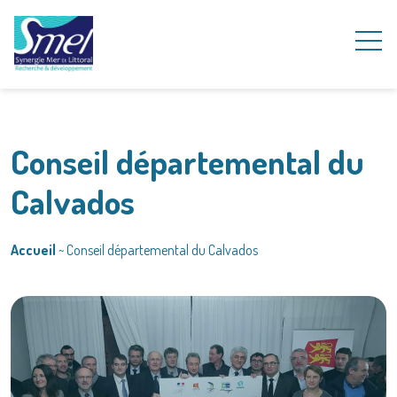
Conseil départemental du
Calvados
Accueil
~
Conseil départemental du Calvados