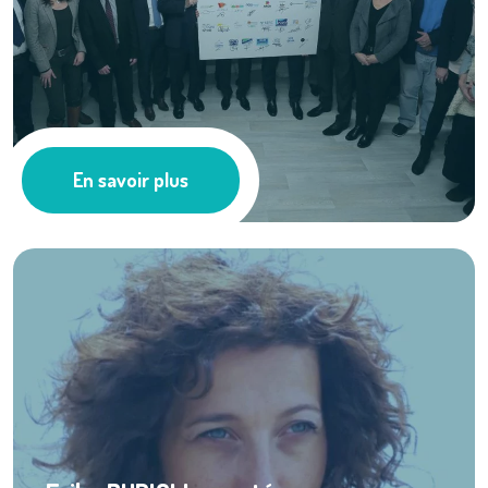
Inauguration du ...
En savoir plus
Les actus