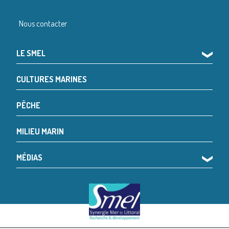
Nous contacter
LE SMEL
❯
CULTURES MARINES
PÊCHE
MILIEU MARIN
MÉDIAS
❯