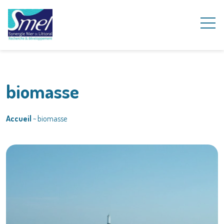
biomasse
Accueil
~
biomasse