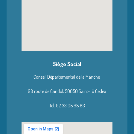
Siège Social
Conseil Départemental de la Manche
98 route de Candol,
50050 Saint-Lô Cedex
Tél. 02 33 05 98 83