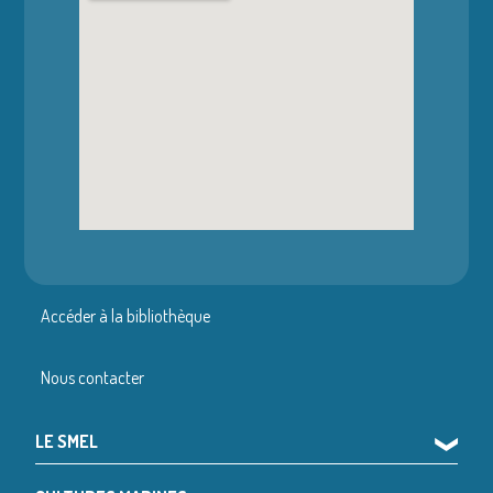
Accéder à la bibliothèque
Nous contacter
LE SMEL
❯