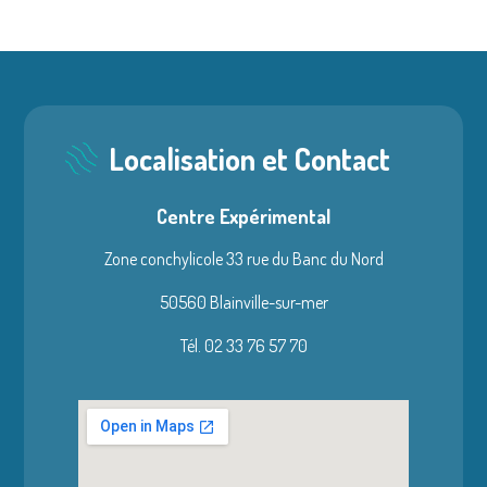
Localisation et Contact
Centre Expérimental
Zone conchylicole 33 rue du Banc du Nord
50560 Blainville-sur-mer
Tél. 02 33 76 57 70