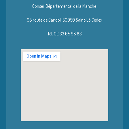
Conseil Départemental de la Manche
98 route de Candol,
50050 Saint-Lô Cedex
Tél. 02 33 05 98 83