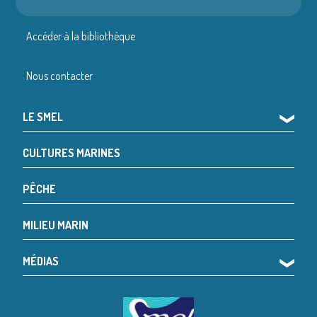
Accéder à la bibliothèque
Nous contacter
LE SMEL
❯
CULTURES MARINES
PÊCHE
MILIEU MARIN
MÉDIAS
❯