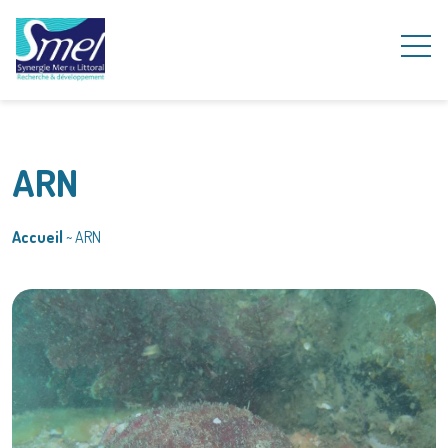
ARN
Accueil
~
ARN