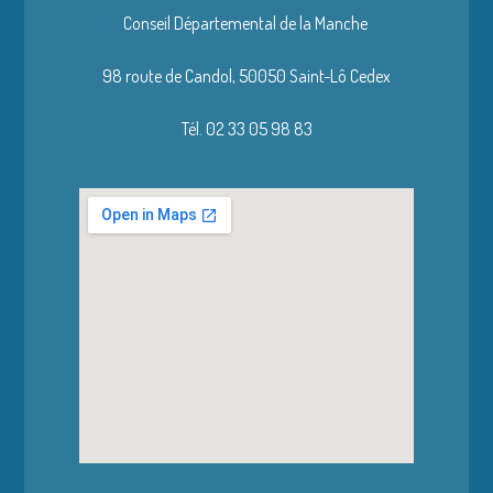
Conseil Départemental de la Manche
98 route de Candol,
50050 Saint-Lô Cedex
Tél. 02 33 05 98 83