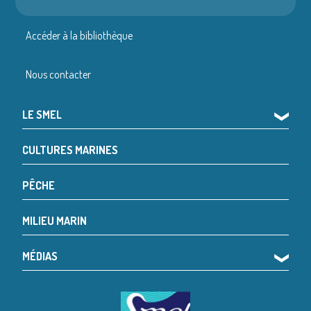
Accéder à la bibliothèque
Nous contacter
LE SMEL
❯
CULTURES MARINES
PÊCHE
MILIEU MARIN
MÉDIAS
❯