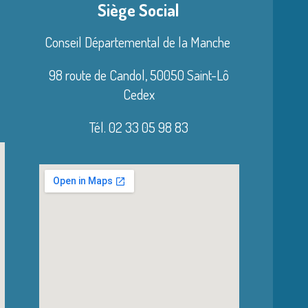
Siège Social
Conseil Départemental de la Manche
98 route de Candol,
50050 Saint-Lô
Cedex
Tél. 02 33 05 98 83