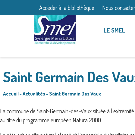
Accéder à la bibliothèque
Nous contacte
LE SMEL
Saint Germain Des Vau
Accueil
~
Actualités
~
Saint Germain Des Vaux
La commune de Saint-Germain-des-Vaux située à l’extrémité d
au titre du programme européen Natura 2000.