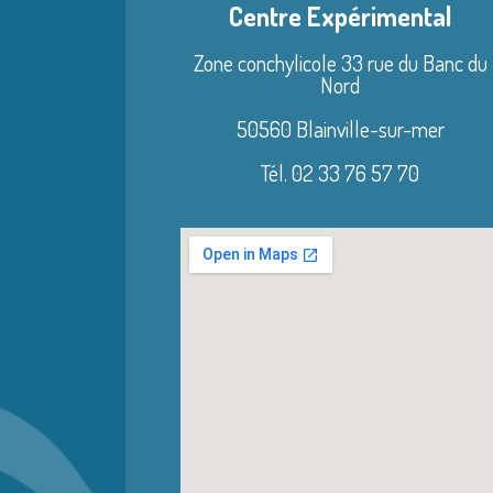
Centre Expérimental
Zone conchylicole 33 rue du Banc du
Nord
50560 Blainville-sur-mer
Tél. 02 33 76 57 70