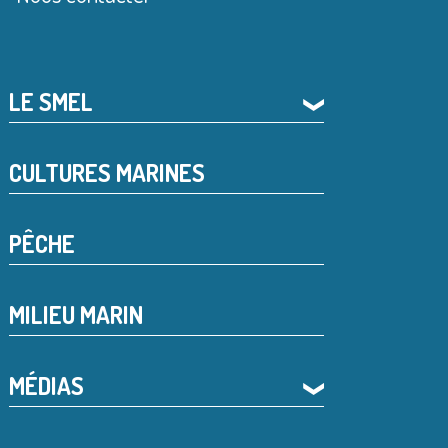
LE SMEL
❯
CULTURES MARINES
PÊCHE
MILIEU MARIN
MÉDIAS
❯