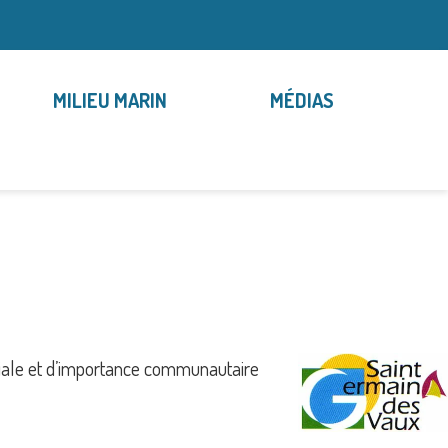
MILIEU MARIN
MÉDIAS
ciale et d’importance communautaire