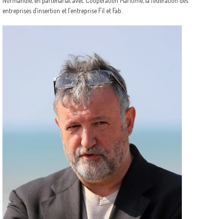
Normandie, en partenariat avec Coopération Maritime, la fédération des
entreprises d’insertion et l’entreprise Fil et Fab.