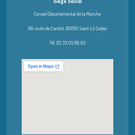
Siège Social
Conseil Départemental de la Manche
98 route de Candol,
50050 Saint-Lô Cedex
Tél. 02 33 05 98 83