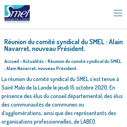
Réunion du comité syndical du SMEL : Alain
Navarret, nouveau Président.
Accueil
~
Actualités
~
Réunion du comité syndical du SMEL
: Alain Navarret, nouveau Président.
La réunion du comité syndical du SMEL s’est tenue à
Saint Malo de la Lande le jeudi 15 octobre 2020. En
présence des élus du conseil départemental, des élus
des communautés de communes ou
d’agglomérations, ainsi que des représentants des
organisations professionnelles, de LABEO.