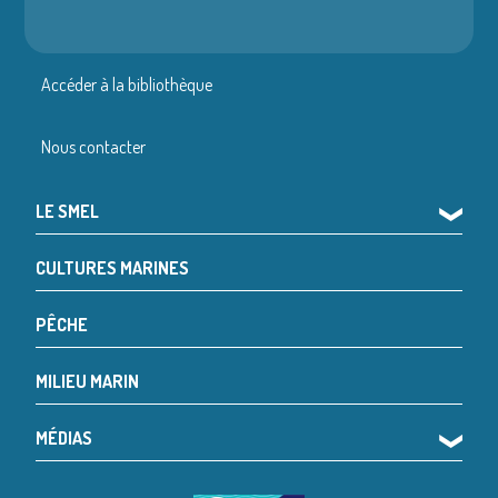
Accéder à la bibliothèque
Nous contacter
LE SMEL
❯
CULTURES MARINES
PÊCHE
MILIEU MARIN
MÉDIAS
❯