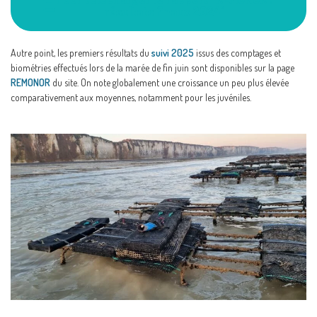
résultats finaux 2024"
Autre point, les premiers résultats du
suivi 2025
issus des comptages et
biométries effectués lors de la marée de fin juin sont disponibles sur la page
REMONOR
du site. On note globalement une croissance un peu plus élevée
comparativement aux moyennes, notamment pour les juvéniles.