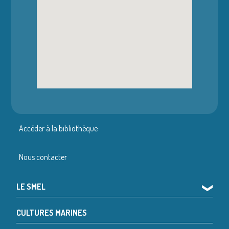
Accéder à la bibliothèque
Nous contacter
LE SMEL
❯
CULTURES MARINES