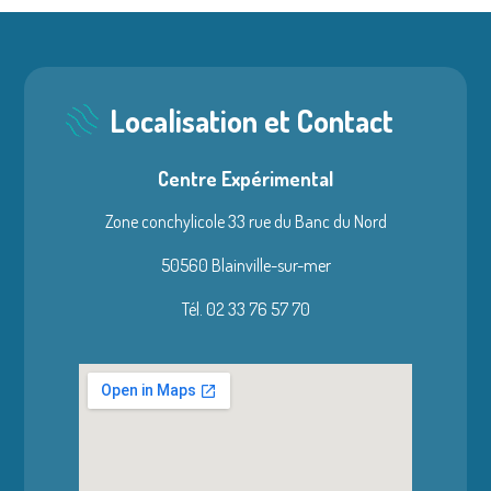
Localisation et Contact
Centre Expérimental
Zone conchylicole 33 rue du Banc du Nord
50560 Blainville-sur-mer
Tél. 02 33 76 57 70