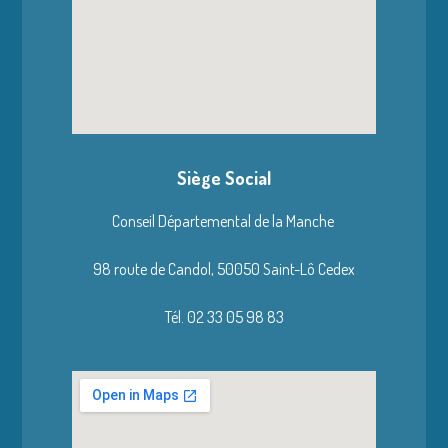
Siège Social
Conseil Départemental de la Manche
98 route de Candol,
50050 Saint-Lô Cedex
Tél. 02 33 05 98 83