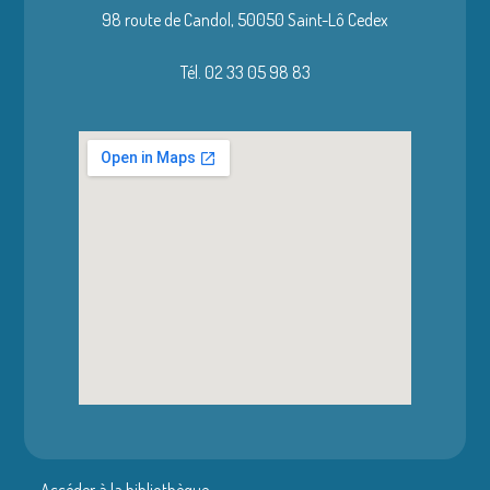
98 route de Candol,
50050 Saint-Lô Cedex
Tél. 02 33 05 98 83
Accéder à la bibliothèque