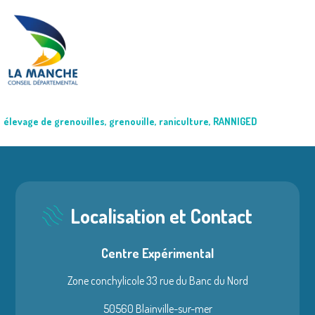
élevage de grenouilles
,
grenouille
,
raniculture
,
RANNIGED
Localisation et Contact
Centre Expérimental
Zone conchylicole 33 rue du Banc du Nord
50560 Blainville-sur-mer