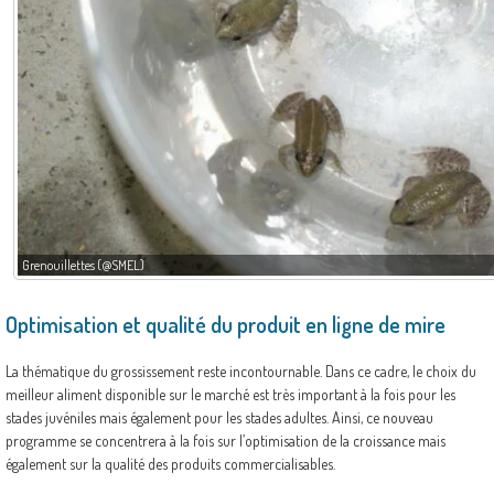
Grenouillettes (@SMEL)
Optimisation et qualité du produit en ligne de mire
La thématique du grossissement reste incontournable. Dans ce cadre, le choix du
meilleur aliment disponible sur le marché est très important à la fois pour les
stades juvéniles mais également pour les stades adultes. Ainsi, ce nouveau
programme se concentrera à la fois sur l’optimisation de la croissance mais
également sur la qualité des produits commercialisables.