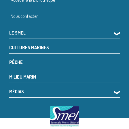
Nous contacter
LE SMEL
❯
CULTURES MARINES
PÊCHE
MILIEU MARIN
MÉDIAS
❯