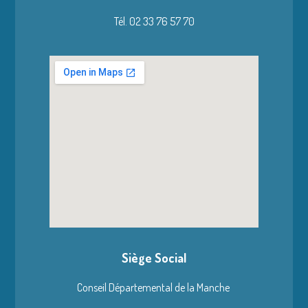
Tél. 02 33 76 57 70
Siège Social
Conseil Départemental de la Manche