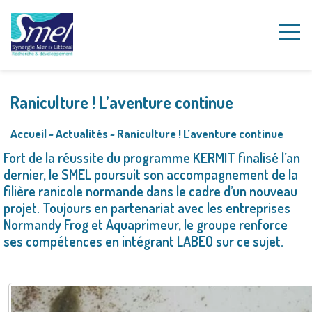
Raniculture ! L’aventure continue
Accueil
~
Actualités
~
Raniculture ! L’aventure continue
Fort de la réussite du programme KERMIT finalisé l’an
dernier, le SMEL poursuit son accompagnement de la
filière ranicole normande dans le cadre d’un nouveau
projet. Toujours en partenariat avec les entreprises
Normandy Frog et Aquaprimeur, le groupe renforce
ses compétences en intégrant LABEO sur ce sujet.