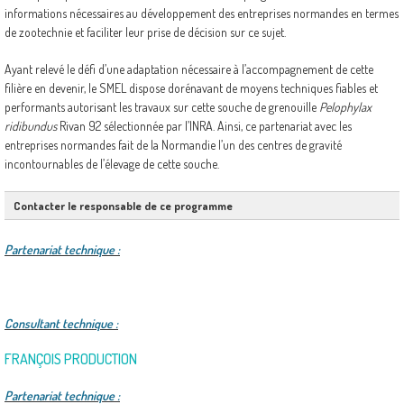
informations nécessaires au développement des entreprises normandes en termes
de zootechnie et faciliter leur prise de décision sur ce sujet.
Ayant relevé le défi d’une adaptation nécessaire à l’accompagnement de cette
filière en devenir, le SMEL dispose dorénavant de moyens techniques fiables et
performants autorisant les travaux sur cette souche de grenouille
Pelophylax
ridibundus
Rivan 92 sélectionnée par l’INRA. Ainsi, ce partenariat avec les
entreprises normandes fait de la Normandie l’un des centres de gravité
incontournables de l’élevage de cette souche.
Contacter le responsable de ce programme
Partenariat technique :
Consultant technique :
FRANÇOIS PRODUCTION
Partenariat technique :