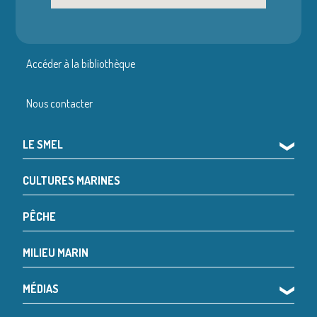
Accéder à la bibliothèque
Nous contacter
LE SMEL
❯
CULTURES MARINES
PÊCHE
MILIEU MARIN
MÉDIAS
❯