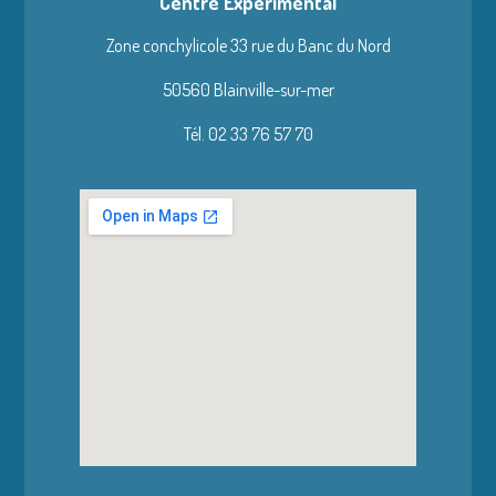
Centre Expérimental
Zone conchylicole 33 rue du Banc du Nord
50560 Blainville-sur-mer
Tél. 02 33 76 57 70