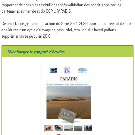
rapport et de possibles restitutions après validation des conclusions par les
partenaires et membres du COPIL PARADIS.
Ce projet, intégré au plan d’action du Smel 2014-2020 pour une durée totale de 3
ans (durée d’un cycle d’élevage de palourde), fera l’objet d’investigations
supplémentaires jusqu’en 2018.
Télécharger le rapport d'études