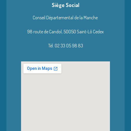
Siège Social
Conseil Départemental de la Manche
98 route de Candol,
50050 Saint-Lô Cedex
Tél. 02 33 05 98 83