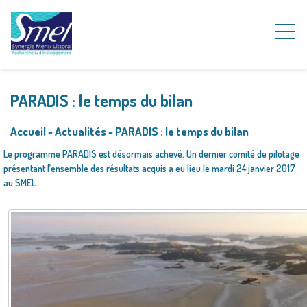
PARADIS : le temps du bilan
Accueil
~
Actualités
~
PARADIS : le temps du bilan
Le programme PARADIS est désormais achevé. Un dernier comité de pilotage
présentant l’ensemble des résultats acquis a eu lieu le mardi 24 janvier 2017
au SMEL.