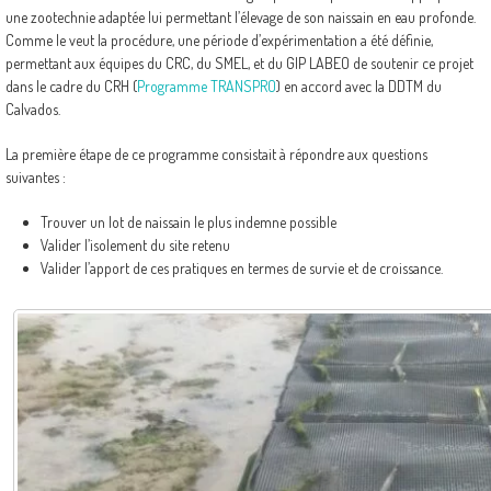
une zootechnie adaptée lui permettant l’élevage de son naissain en eau profonde.
Comme le veut la procédure, une période d’expérimentation a été définie,
permettant aux équipes du CRC, du SMEL, et du GIP LABEO de soutenir ce projet
dans le cadre du CRH (
Programme TRANSPRO
) en accord avec la DDTM du
Calvados.
La première étape de ce programme consistait à répondre aux questions
suivantes :
Trouver un lot de naissain le plus indemne possible
Valider l’isolement du site retenu
Valider l’apport de ces pratiques en termes de survie et de croissance.