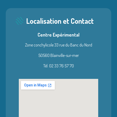
Localisation et Contact
Centre Expérimental
Zone conchylicole 33 rue du Banc du Nord
50560 Blainville-sur-mer
Tél. 02 33 76 57 70