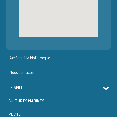
Accéder à la bibliothèque
Nous contacter
LE SMEL
❯
CULTURES MARINES
PÊCHE