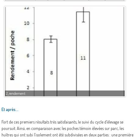
2_rendement
Et après…
Fort de ces premiers résultats très satisfaisants, le suivi du cycle d’élevage se
poursuit. Ainsi, en comparaison avec les poches témoin élevées sur parc, les
huîtres qui ont subi l’isolement ont été subdivisées en deux parties : une première