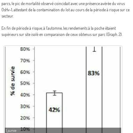
parcs, le pic de mortalité observé coïncidait avec une présence avérée du virus
OsHv-1, attestant de la contamination du lot au cours de la période à risque sur ce
secteur.
En fin de période à risque, à l’automne, les rendements à la poche étaient
supérieurs sur site isolé en comparaison de ceux obtenus sur parc (Graph. 2).
1_survie