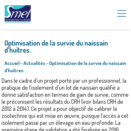
Optimisation de la survie du naissain
d’huîtres.
Accueil
~
Actualités
~
Optimisation de la survie du naissain
d’huîtres.
Dans le cadre d’un projet porté par un professionnel, la
pratique de l’isolement d’un lot de naissain qualifié a
donné satisfaction en termes de gain de survie, comme
le préconisent les résultats du CRH (voir bilans CRH de
2012 à 2014). Ce projet a pour objectif de calibrer la
zootechnie qui est mise en œuvre, puisque l’accès à cet
isolement passe par un élevage en eau profonde. La
première étape de validation a été finalisée en 2016.