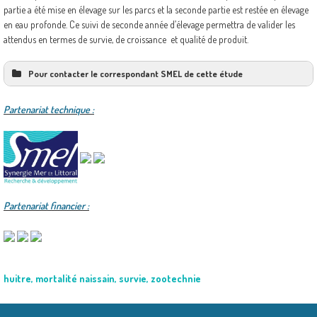
partie a été mise en élevage sur les parcs et la seconde partie est restée en élevage
en eau profonde. Ce suivi de seconde année d’élevage permettra de valider les
attendus en termes de survie, de croissance et qualité de produit.
Pour contacter le correspondant SMEL de cette étude
Partenariat technique :
Partenariat financier :
huitre
,
mortalité naissain
,
survie
,
zootechnie