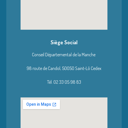
Siège Social
Conseil Départemental de la Manche
98 route de Candol,
50050 Saint-Lô Cedex
Tél. 02 33 05 98 83