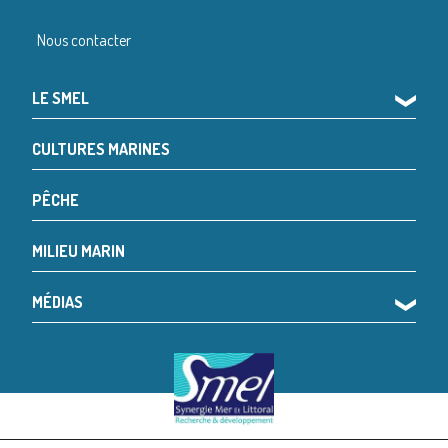
Nous contacter
LE SMEL
❯
CULTURES MARINES
PÊCHE
MILIEU MARIN
MÉDIAS
❯