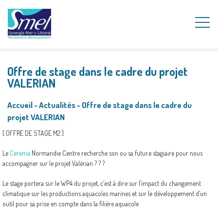
Offre de stage dans le cadre du projet
VALERIAN
Accueil
~
Actualités
~
Offre de stage dans le cadre du
projet VALERIAN
[ OFFRE DE STAGE M2 ]
Le
Cerema
Normandie Centre recherche son ou sa futur.e stagiaire pour nous
accompagner sur le projet Valérian ? ? ?️
Le stage portera sur le WP4 du projet, c’est à dire sur l’impact du changement
climatique sur les productions aquacoles marines et sur le développement d’un
outil pour sa prise en compte dans la filière aquacole