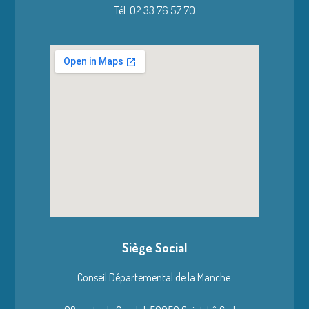
Tél. 02 33 76 57 70
Siège Social
Conseil Départemental de la Manche