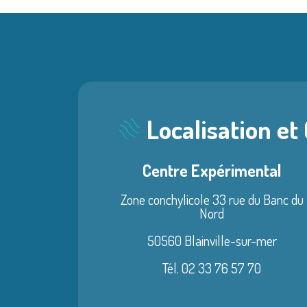
Localisation et
Centre Expérimental
Zone conchylicole 33 rue du Banc du
Nord
50560 Blainville-sur-mer
Tél. 02 33 76 57 70