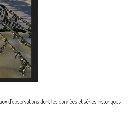
aux d’observations dont les données et séries historiques