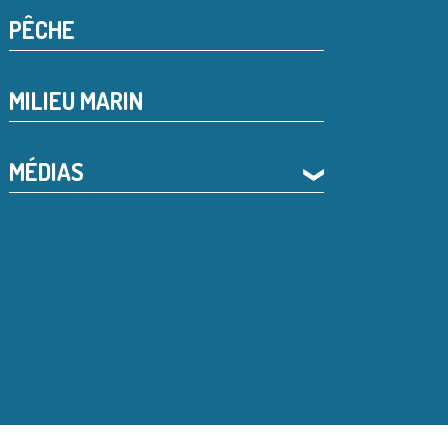
PÊCHE
MILIEU MARIN
MÉDIAS
❯