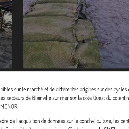
sponibles sur le marché et de différentes origines sur des cycl
 secteurs de Blainville sur mer sur la côte Ouest du cotentin 
 REMONOR.
 de l’acquisition de données sur la conchyliculture, les centr