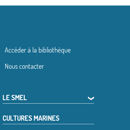
Accéder à la bibliothèque
Nous contacter
LE SMEL
❯
CULTURES MARINES