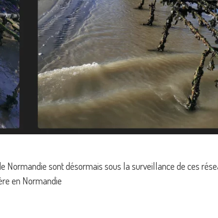
e de Normandie sont désormais sous la surveillance de ces rése
lière en Normandie