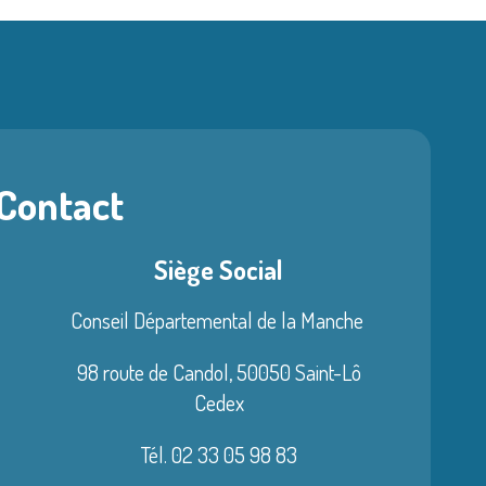
 Contact
Siège Social
Conseil Départemental de la Manche
98 route de Candol,
50050 Saint-Lô
Cedex
Tél. 02 33 05 98 83