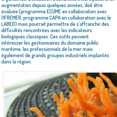
augmentation depuis quelques années, doit être
évaluée (programme ECUME en collaboration avec
l’IFREMER, programme CAPA en collaboration avec le
LABEO) mais pourrait permettre de s’affranchir des
difficultés rencontrées avec les indicateurs
biologiques classiques. Ces outils peuvent
intéresser les gestionnaires du domaine public
maritime, les professionnels de la mer mais
également de grands groupes industriels implantés
dans la région.