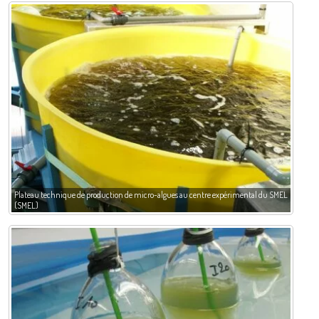
Plateau technique de production de micro-algues au centre expérimental du SMEL
(SMEL)