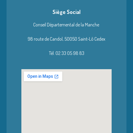
Siège Social
Conseil Départemental de la Manche
98 route de Candol,
50050 Saint-Lô Cedex
Tél. 02 33 05 98 83