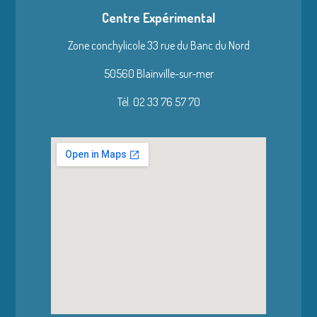
Centre Expérimental
Zone conchylicole 33 rue du Banc du Nord
50560 Blainville-sur-mer
Tél. 02 33 76 57 70