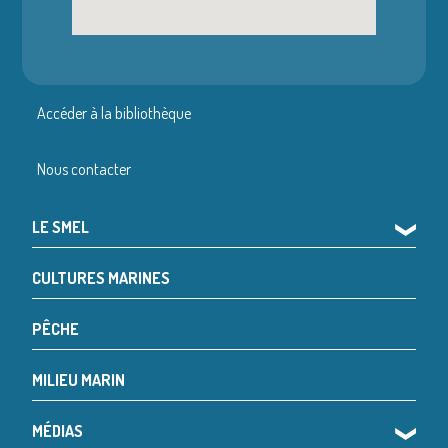
Accéder à la bibliothèque
Nous contacter
LE SMEL
❯
CULTURES MARINES
PÊCHE
MILIEU MARIN
MÉDIAS
❯