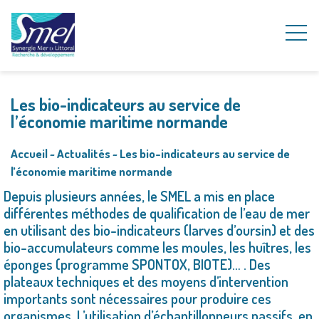
Les bio-indicateurs au service de
l’économie maritime normande
Accueil
~
Actualités
~
Les bio-indicateurs au service de
l’économie maritime normande
Depuis plusieurs années, le SMEL a mis en place
différentes méthodes de qualification de l’eau de mer
en utilisant des bio-indicateurs (larves d’oursin) et des
bio-accumulateurs comme les moules, les huîtres, les
éponges (programme SPONTOX, BIOTE)… . Des
plateaux techniques et des moyens d’intervention
importants sont nécessaires pour produire ces
organismes. L’utilisation d’échantillonneurs passifs, en