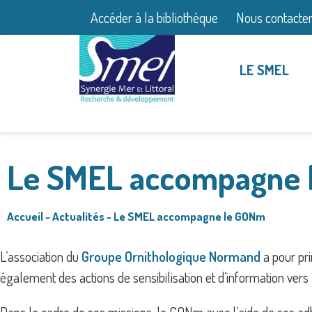
Accéder à la bibliothèque
Nous contacte
LE SMEL
Le SMEL accompagne 
Accueil
~
Actualités
~
Le SMEL accompagne le GONm
L’association du
Groupe Ornithologique Normand
a pour pr
également des actions de sensibilisation et d’information vers