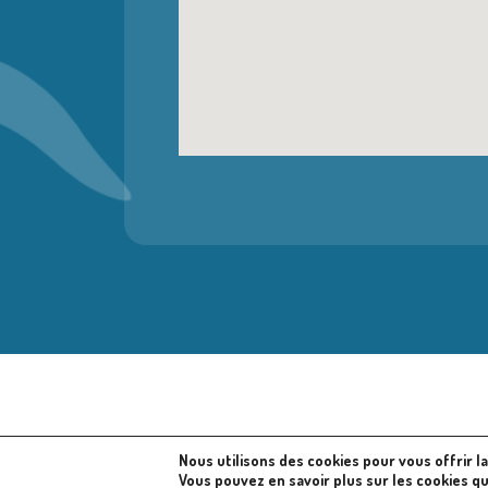
Nous utilisons des cookies pour vous offrir l
© 2024 
Vous pouvez en savoir plus sur les cookies q