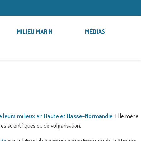
MILIEU MARIN
MÉDIAS
e leurs milieux en Haute et Basse-Normandie
. Elle mène
res scientifiques ou de vulgarisation.