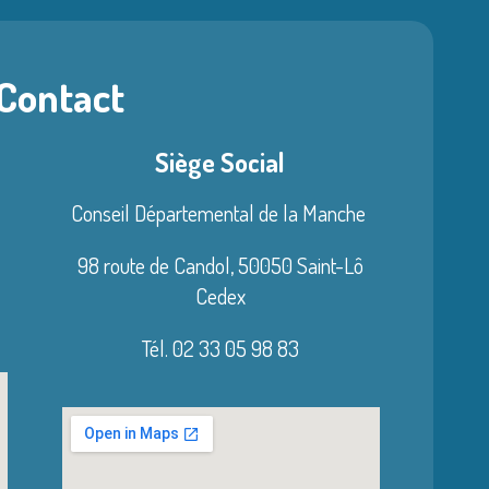
 Contact
Siège Social
Conseil Départemental de la Manche
98 route de Candol,
50050 Saint-Lô
Cedex
Tél. 02 33 05 98 83