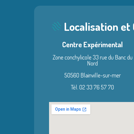
Localisation et
Centre Expérimental
Zone conchylicole 33 rue du Banc du
Nord
50560 Blainville-sur-mer
Tél. 02 33 76 57 70