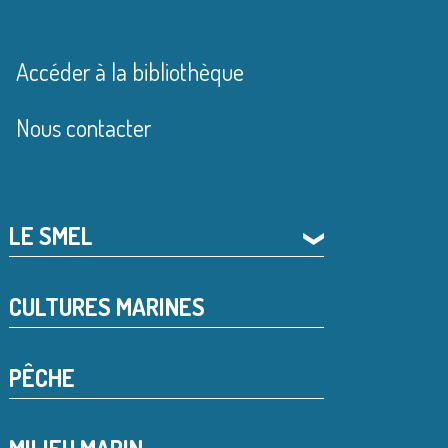
Accéder à la bibliothèque
Nous contacter
LE SMEL
❯
CULTURES MARINES
PÊCHE