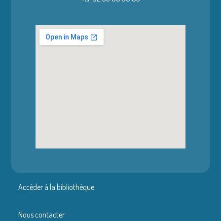
Accéder à la bibliothèque
Nous contacter