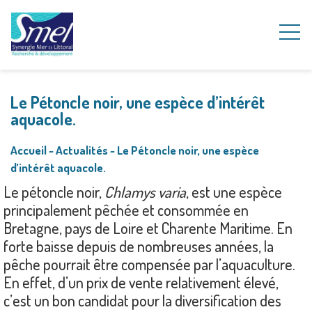
Le Pétoncle noir, une espèce d’intérêt
aquacole.
Accueil
~
Actualités
~
Le Pétoncle noir, une espèce
d’intérêt aquacole.
Le pétoncle noir,
Chlamys varia
, est une espèce
principalement pêchée et consommée en
Bretagne, pays de Loire et Charente Maritime. En
forte baisse depuis de nombreuses années, la
pêche pourrait être compensée par l’aquaculture.
En effet, d’un prix de vente relativement élevé,
c’est un bon candidat pour la diversification des