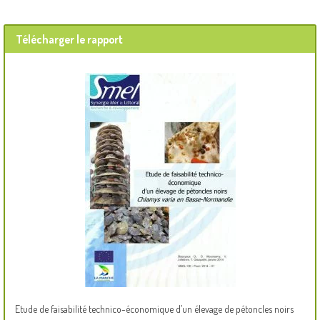
Télécharger le rapport
Etude de faisabilité technico-économique d’un élevage de pétoncles noirs