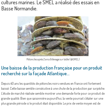
cultures marines. Le SMEL a réalisé des essais en
Basse Normandie.
Pétoncles après 2 ans d’élevage sur table (@SMEL)
Une baisse de la production française pour un produit
recherché sur la façade Atlantique…
Depuis 40 ans les quantités de pétoncles noirs vendues en France ont fortement
baissé. Cette baisse semble consécutive à une chute de la production par surpêche.
L’étude de marché réalisée semble montrer une demande forte pour ce produit de
grande qualité. Bien que saisonnière aujourd’hui, la vente pourrait s’étaler sur une
plus grande période si le produit était disponible. Le prix de vente moyen est de