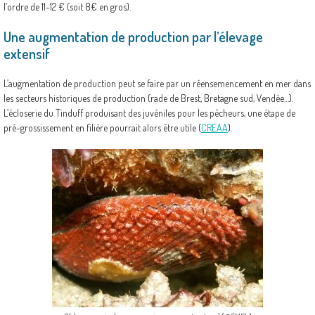
l’ordre de 11-12 € (soit 8€ en gros).
Une augmentation de production par l’élevage
extensif
L’augmentation de production peut se faire par un réensemencement en mer dans
les secteurs historiques de production (rade de Brest, Bretagne sud, Vendée…).
L’écloserie du Tinduff produisant des juvéniles pour les pêcheurs, une étape de
pré-grossissement en filière pourrait alors être utile (
CREAA
).