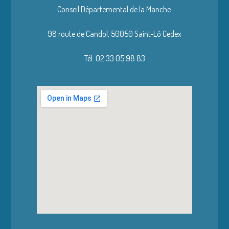
Conseil Départemental de la Manche
98 route de Candol,
50050 Saint-Lô Cedex
Tél. 02 33 05 98 83