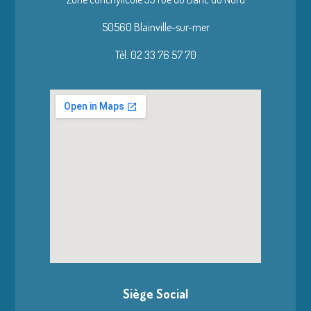
50560 Blainville-sur-mer
Tél. 02 33 76 57 70
Siège Social