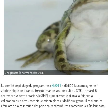
Une grenouille normande (@SMEL)
Le comité de pilotage du programme «
KERMIT
» dédié à l’accompagnement
zootechnique de la raniculture normande s’est déroulé au SMEL le mardi 5
septembre. A cette occasion, le SMEL a pu dresser le bilan à la fois sur la
calibration du plateau technique mis en place et dédié aux grenouilles et sur les
résultats de la calibration des principaux paramètres zootechniques. De leur côté,