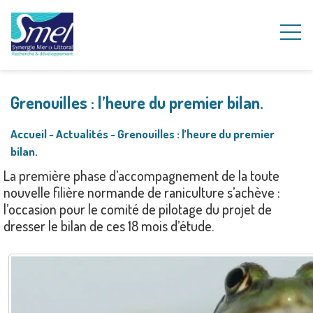
Grenouilles : l’heure du premier bilan.
Accueil
~
Actualités
~
Grenouilles : l’heure du premier
bilan.
La première phase d’accompagnement de la toute
nouvelle filière normande de raniculture s’achève :
l’occasion pour le comité de pilotage du projet de
dresser le bilan de ces 18 mois d’étude.