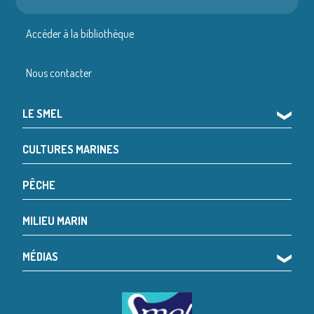
Accéder à la bibliothèque
Nous contacter
LE SMEL
❯
CULTURES MARINES
PÊCHE
MILIEU MARIN
MÉDIAS
❯