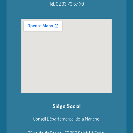
Tél. 02 33 76 57 70
Siège Social
Conseil Départemental de la Manche