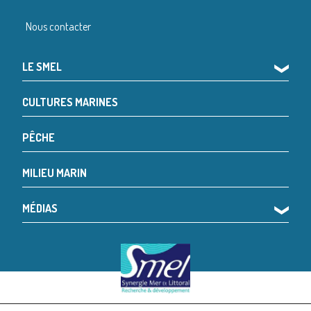
Nous contacter
LE SMEL
❯
CULTURES MARINES
PÊCHE
MILIEU MARIN
MÉDIAS
❯