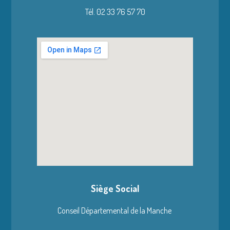
Tél. 02 33 76 57 70
Siège Social
Conseil Départemental de la Manche