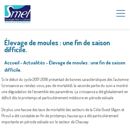
Élevage de moules : une fin de saison
difficile.
Accueil
~
Actualités
~
Élevage de moules : une fin de saison
difficile.
Si le début du cycle 2017-2018 présentait de bonnes caractéristiques dès l’automne
(croissance au rendez-vous, peu de mortalité), la seconde partie du suivi a montré
une dégradation de l’ensemble des paramètres. La croissance a été globalement en
déficit dès le printemps et particulièrement médiocre en période estivale.
De plus, une hausse des taux de mortalité des secteurs de la Côte Ouest (Agon et
Pirou) a été constatée en fin de printemps, hausse qui a été particulièrement
importante en période estivale sur le secteur de Chausey.