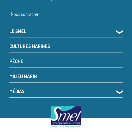
Nous contacter
LE SMEL
❯
CULTURES MARINES
PÊCHE
MILIEU MARIN
MÉDIAS
❯