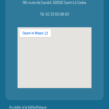
98 route de Candol,
50050 Saint-Lô Cedex
Tél. 02 33 05 98 83
Accéder à la bibliothèque