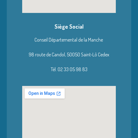
Siège Social
Conseil Départemental de la Manche
98 route de Candol,
50050 Saint-Lô Cedex
Tél. 02 33 05 98 83