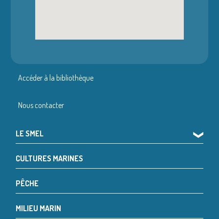
Accéder à la bibliothèque
Nous contacter
LE SMEL
❯
CULTURES MARINES
PÊCHE
MILIEU MARIN