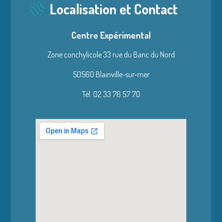
Localisation et Contact
Centre Expérimental
Zone conchylicole 33 rue du Banc du Nord
50560 Blainville-sur-mer
Tél. 02 33 76 57 70