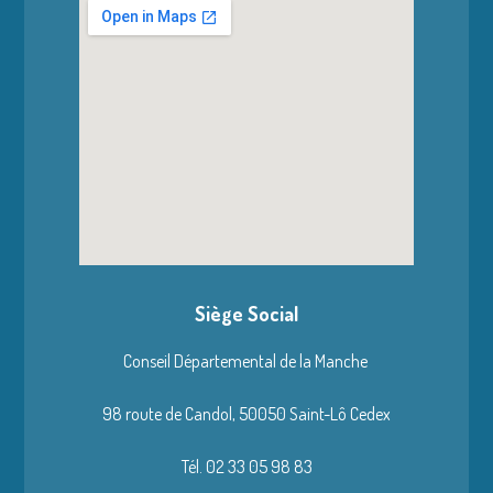
Siège Social
Conseil Départemental de la Manche
98 route de Candol,
50050 Saint-Lô Cedex
Tél. 02 33 05 98 83