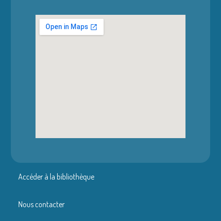
Accéder à la bibliothèque
Nous contacter