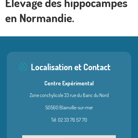
Elevage des hippocampes
en Normandie.
Localisation et Contact
Centre Expérimental
Zone conchylicole 33 rue du Banc du Nord
50560 Blainville-sur-mer
Tél. 02 33 76 57 70