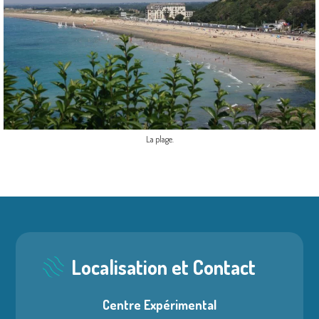
La plage.
Localisation et Contact
Centre Expérimental