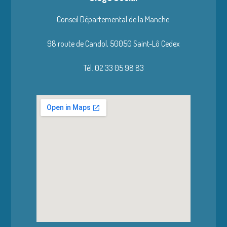
Conseil Départemental de la Manche
98 route de Candol,
50050 Saint-Lô Cedex
Tél. 02 33 05 98 83