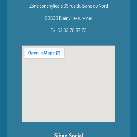
Zone conchylicole 33 rue du Banc du Nord
50560 Blainville-sur-mer
Tél. 02 33 76 57 70
Siège Social