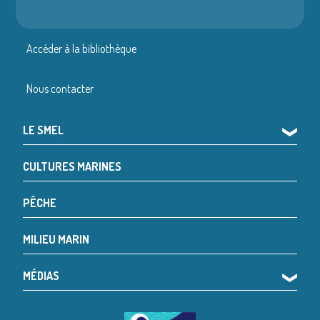
Accéder à la bibliothèque
Nous contacter
LE SMEL
❯
CULTURES MARINES
PÊCHE
MILIEU MARIN
MÉDIAS
❯