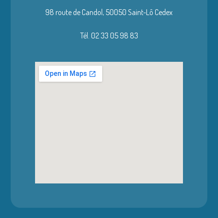
98 route de Candol,
50050 Saint-Lô Cedex
Tél. 02 33 05 98 83