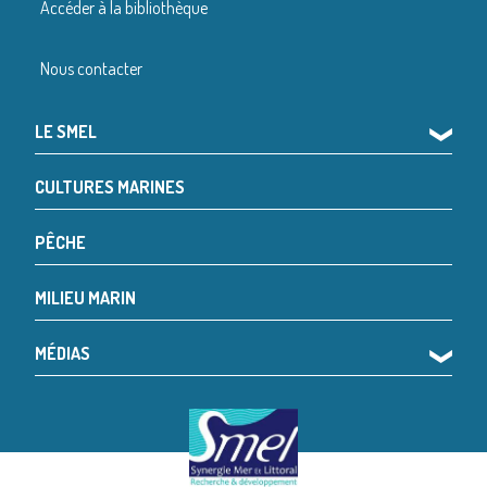
Accéder à la bibliothèque
Nous contacter
LE SMEL
❯
CULTURES MARINES
PÊCHE
MILIEU MARIN
MÉDIAS
❯