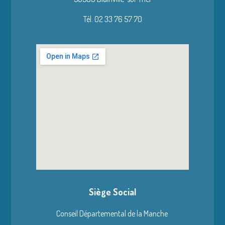
Tél. 02 33 76 57 70
Siège Social
Conseil Départemental de la Manche