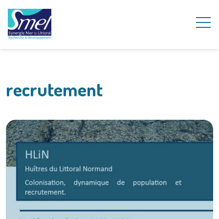
recrutement