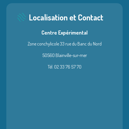
Localisation et Contact
Centre Expérimental
Zone conchylicole 33 rue du Banc du Nord
50560 Blainville-sur-mer
Tél. 02 33 76 57 70