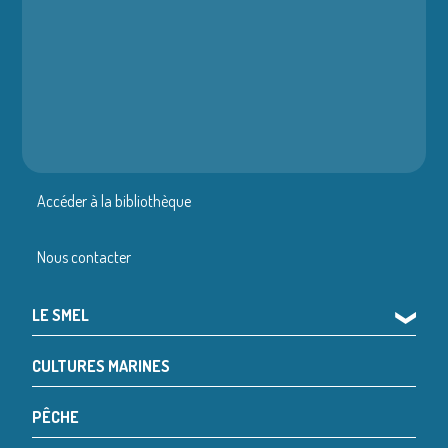
Accéder à la bibliothèque
Nous contacter
LE SMEL
❯
CULTURES MARINES
PÊCHE