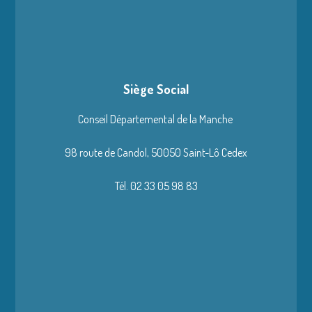
Siège Social
Conseil Départemental de la Manche
98 route de Candol,
50050 Saint-Lô Cedex
Tél. 02 33 05 98 83