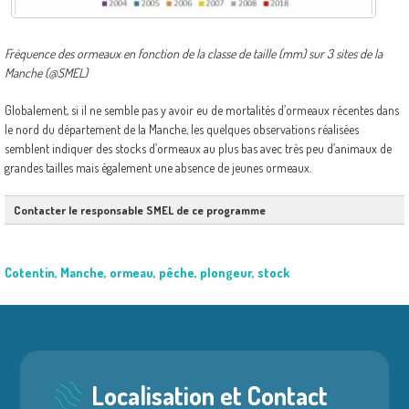
Fréquence des ormeaux en fonction de la classe de taille (mm) sur 3 sites de la
Manche (@SMEL)
Globalement, si il ne semble pas y avoir eu de mortalités d’ormeaux récentes dans
le nord du département de la Manche, les quelques observations réalisées
semblent indiquer des stocks d’ormeaux au plus bas avec très peu d’animaux de
grandes tailles mais également une absence de jeunes ormeaux.
Contacter le responsable SMEL de ce programme
Cotentin
,
Manche
,
ormeau
,
pêche
,
plongeur
,
stock
Localisation et Contact