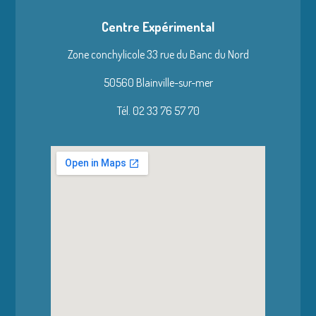
Centre Expérimental
Zone conchylicole 33 rue du Banc du Nord
50560 Blainville-sur-mer
Tél. 02 33 76 57 70