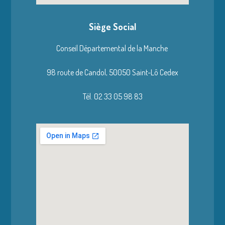
Siège Social
Conseil Départemental de la Manche
98 route de Candol,
50050 Saint-Lô Cedex
Tél. 02 33 05 98 83