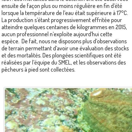
ensuite de façon plus ou moins régulière en fin d’été
lorsque la température de l’eau était supérieure à 17°C.
La production s’étant progressivement effritée pour
atteindre quelques centaines de kilogrammes en 2015,
aucun professionnel n’exploite aujourd’hui cette
espèce. De fait, nous ne disposons plus d’observations
de terrain permettant d’avoir une évaluation des stocks
et des mortalités. Des plongées scientifiques ont été
réalisées par l’équipe du SMEL, et les observations des
pêcheurs à pied sont collectées.