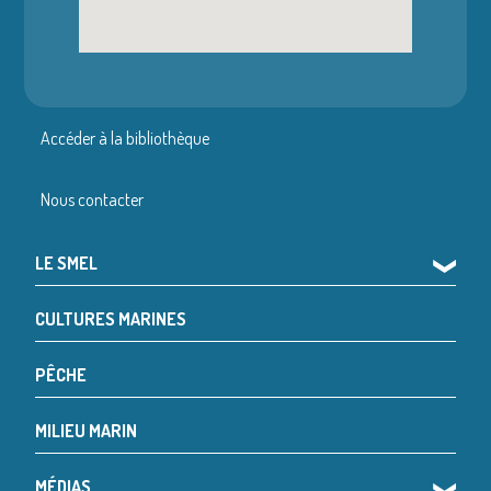
Accéder à la bibliothèque
Nous contacter
LE SMEL
❯
CULTURES MARINES
PÊCHE
MILIEU MARIN
MÉDIAS
❯