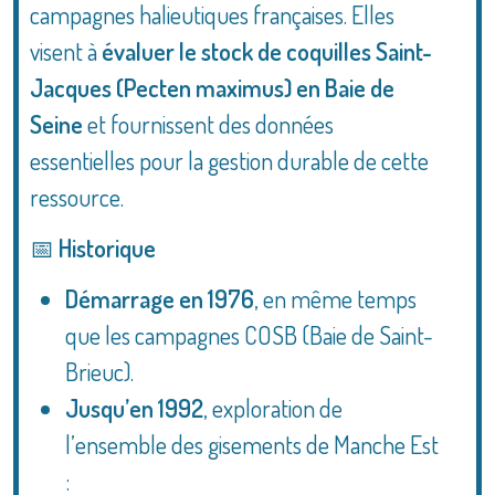
campagnes halieutiques françaises. Elles
visent à
évaluer le stock de coquilles Saint-
Jacques (Pecten maximus) en Baie de
Seine
et fournissent des données
essentielles pour la gestion durable de cette
ressource.
📅
Historique
Démarrage en 1976
, en même temps
que les campagnes COSB (Baie de Saint-
Brieuc).
Jusqu’en 1992
, exploration de
l’ensemble des gisements de Manche Est
: