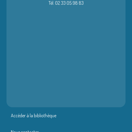
Tél. 02 33 05 98 83
Accéder à la bibliothèque