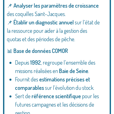
📌
Analyser les paramètres de croissance
des coquilles Saint-Jacques.
📌
Établir un diagnostic annuel
sur l’état de
la ressource pour aider à la gestion des
quotas et des périodes de pêche.
📊
Base de données COMOR
Depuis
1992
, regroupe l’ensemble des
missions réalisées en
Baie de Seine
.
Fournit des
estimations précises et
comparables
sur l’évolution du stock.
Sert de
référence scientifique
pour les
futures campagnes et les décisions de
gestion.