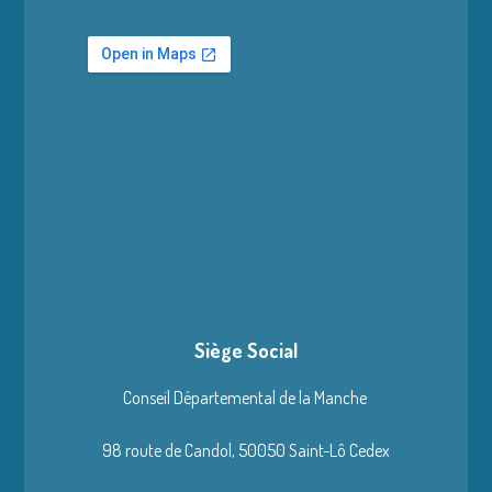
Siège Social
Conseil Départemental de la Manche
98 route de Candol,
50050 Saint-Lô Cedex