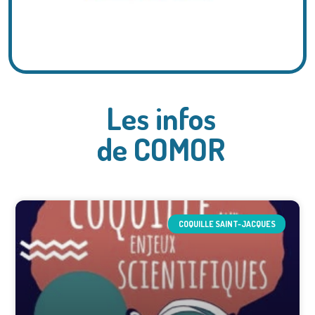
Les infos
de COMOR
COQUILLE SAINT-JACQUES