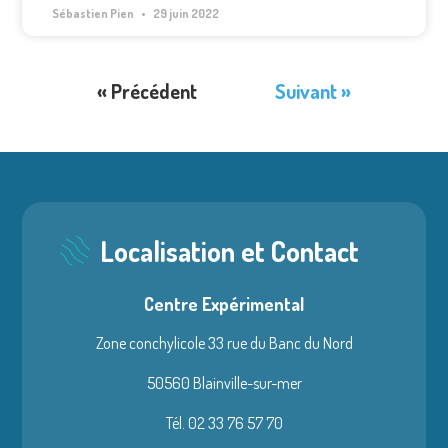
Sébastien Pien
29 juin 2022
« Précédent
Suivant »
Localisation et Contact
Centre Expérimental
Zone conchylicole 33 rue du Banc du Nord
50560 Blainville-sur-mer
Tél. 02 33 76 57 70