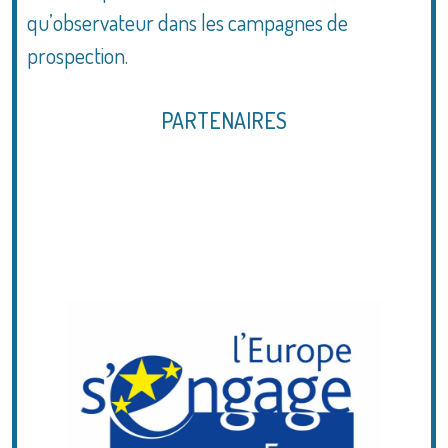
qu’observateur dans les campagnes de
prospection.
PARTENAIRES