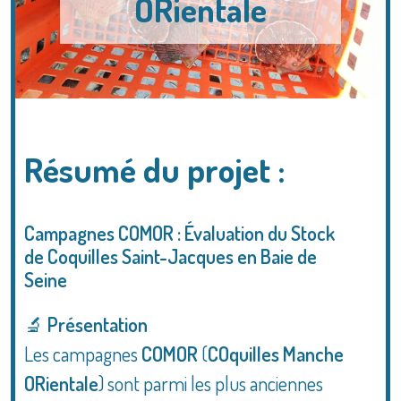
ORientale
Résumé du projet :
Campagnes COMOR : Évaluation du Stock
de Coquilles Saint-Jacques en Baie de
Seine
🔬
Présentation
Les campagnes
COMOR
(
COquilles Manche
ORientale
) sont parmi les plus anciennes