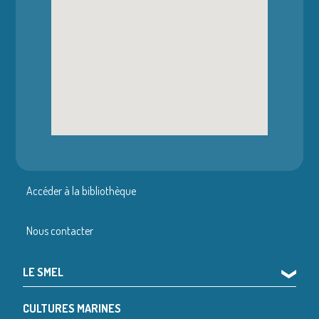
Accéder à la bibliothèque
Nous contacter
LE SMEL
❯
CULTURES MARINES