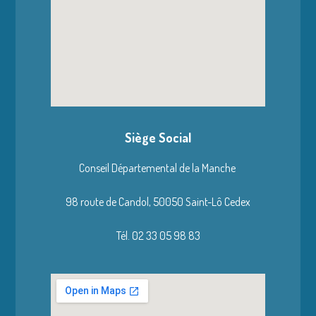
Siège Social
Conseil Départemental de la Manche
98 route de Candol,
50050 Saint-Lô Cedex
Tél. 02 33 05 98 83