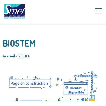
BIOSTEM
Accueil
~
BIOSTEM