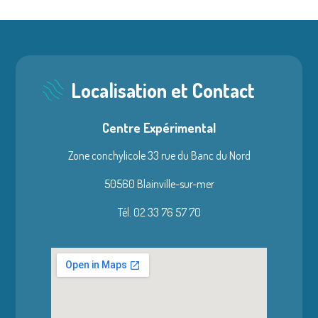
Localisation et Contact
Centre Expérimental
Zone conchylicole 33 rue du Banc du Nord
50560 Blainville-sur-mer
Tél. 02 33 76 57 70