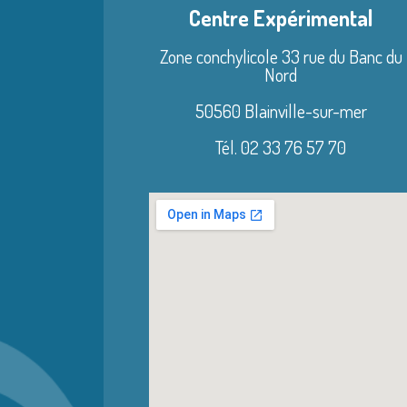
Centre Expérimental
Zone conchylicole 33 rue du Banc du
Nord
50560 Blainville-sur-mer
Tél. 02 33 76 57 70