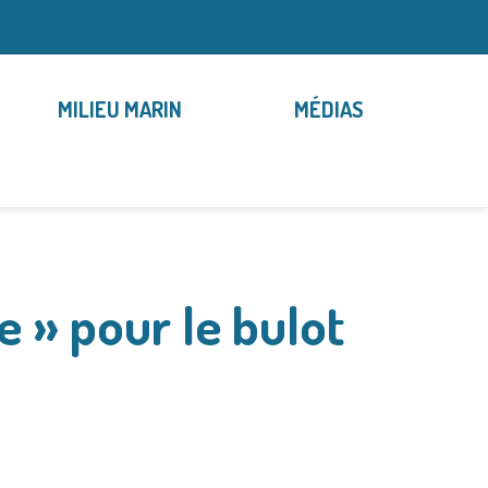
MILIEU MARIN
MÉDIAS
e » pour le bulot