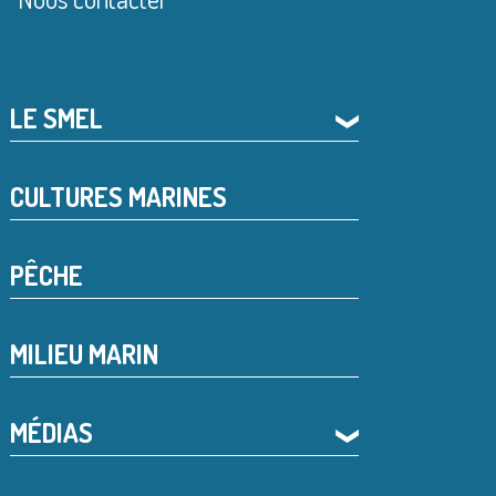
LE SMEL
❯
CULTURES MARINES
PÊCHE
MILIEU MARIN
MÉDIAS
❯