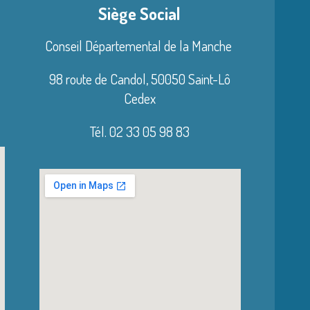
Siège Social
Conseil Départemental de la Manche
98 route de Candol,
50050 Saint-Lô
Cedex
Tél. 02 33 05 98 83