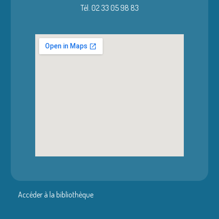
Tél. 02 33 05 98 83
Accéder à la bibliothèque