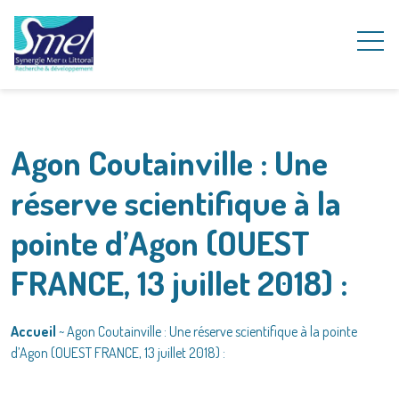
Agon Coutainville : Une
réserve scientifique à la
pointe d’Agon (OUEST
FRANCE, 13 juillet 2018) :
Accueil
~
Agon Coutainville : Une réserve scientifique à la pointe
d’Agon (OUEST FRANCE, 13 juillet 2018) :