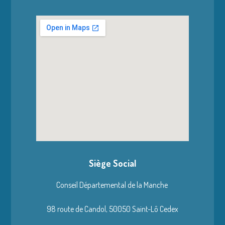
Siège Social
Conseil Départemental de la Manche
98 route de Candol,
50050 Saint-Lô Cedex