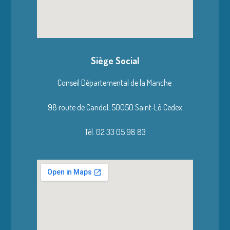
Siège Social
Conseil Départemental de la Manche
98 route de Candol,
50050 Saint-Lô Cedex
Tél. 02 33 05 98 83