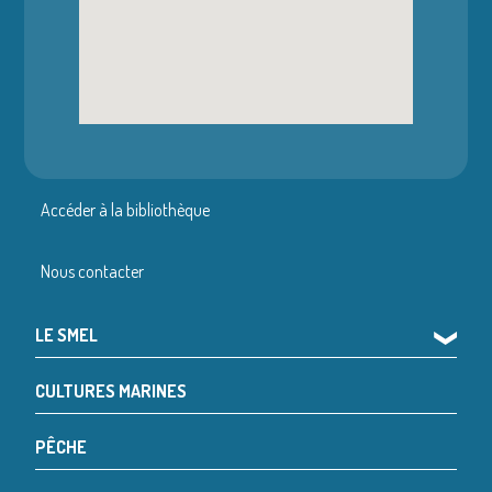
Accéder à la bibliothèque
Nous contacter
LE SMEL
❯
CULTURES MARINES
PÊCHE