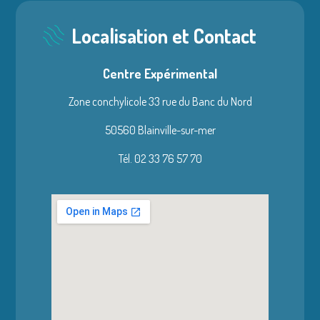
Localisation et Contact
Centre Expérimental
Zone conchylicole 33 rue du Banc du Nord
50560 Blainville-sur-mer
Tél. 02 33 76 57 70